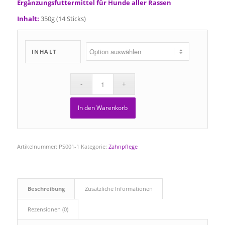
Ergänzungsfuttermittel für Hunde aller Rassen
Inhalt:
350g (14 Sticks)
INHALT
In den Warenkorb
Artikelnummer:
PS001-1
Kategorie:
Zahnpflege
Beschreibung
Zusätzliche Informationen
Rezensionen (0)