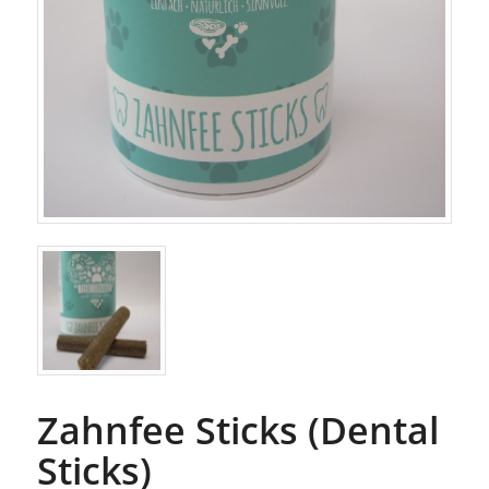
Zahnfee Sticks (Dental
Sticks)