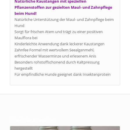
Natürliche Kaustangen mit speziellen
Pflanzenstoffen zur gezielten Maul- und Zahnpflege
beim Hund!
Natürliche Unterstützung der Maul- und Zahnpflege beim
Hund
Sorgt für frischen Atem und trägt zu einer positiven
Maulflora bei
Kinderleichte Anwendung dank leckerer Kaustangen
Zahnfee Formel mit wertvollem Seealgenmehl,
erfrischender Wasserminze und erlesenem Anis
Besonders rohstoffschonend durch Kaltpressung
hergestellt
Für empfindliche Hunde geeignet dank Insektenprotein
Ähnliche Produkte