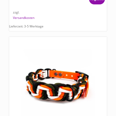
zzgl.
Versandkosten
Lieferzeit:
3-5 Werktage