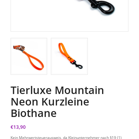
Tierluxe Mountain
Neon Kurzleine
Biothane
€
13,90
Kein Mehrwertsteuerausweis, da Kleinunternehmer nach §19 (1)