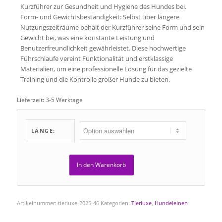
Kurzführer zur Gesundheit und Hygiene des Hundes bei.
Form- und Gewichtsbeständigkeit: Selbst über längere
Nutzungszeiträume behält der Kurzführer seine Form und sein
Gewicht bei, was eine konstante Leistung und
Benutzerfreundlichkeit gewährleistet. Diese hochwertige
Führschlaufe vereint Funktionalität und erstklassige
Materialien, um eine professionelle Lösung für das gezielte
Training und die Kontrolle großer Hunde zu bieten.
Lieferzeit:
3-5 Werktage
LÄNGE:
In den Warenkorb
Artikelnummer:
tierluxe-2025-46
Kategorien:
Tierluxe
,
Hundeleinen