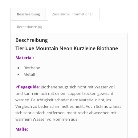
Beschreibung
Zusätzliche Informationen
Rezensionen (0)
Beschreibung
Tierluxe Mountain Neon Kurzleine Biothane
Material:
Biothane
Metall
Pflegeguide
: Biothane saugt sich nicht mit Wasser voll
und kann einfach mit einem Lappen trocken gewischt
werden. Feuchtigkeit schadet dem Material nicht, im
Vergleich zu Leder schimmelt es nicht. Auch Schmutz lässt
sich sehr einfach entfernen, meist reicht abwaschen mit
warmem Wasser vollkommen aus.
Maße: