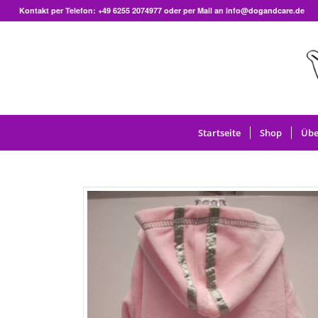
Kontakt per Telefon:
+49 6255 2074977
oder per Mail an info@dogandcare.de
Startseite
Shop
Übe