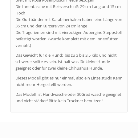
Die Innentasche mit Reisverschluß: 29 cm Lang und 15 cm
Hoch
Die Gurtbänder mit Karabinerhaken haben eine Länge von
36 cm und der Kürzere von 24 cm länge
Die Trageriemen sind mit viereckigen Aubergine Steppstoff
befestigt worden. (wurde komplett mit dem Innenfutter
vernäht)
Das Gewicht für die Hund: bis zu 3 bis 3,5 Kilo und nicht
schwerer sollte es sein. Ist halt was für kleine Hunde
geeignet oder für zwei kleine Chihuahua Hunde.
Dieses Modell gibt es nur einmal, also ein Einzelstück! Kann
nicht mehr Hergestellt werden.
Das Modell ist Handwäsche oder 30Grad wäsche geeignet
und nicht stärker! Bitte kein Trockner benutzen!