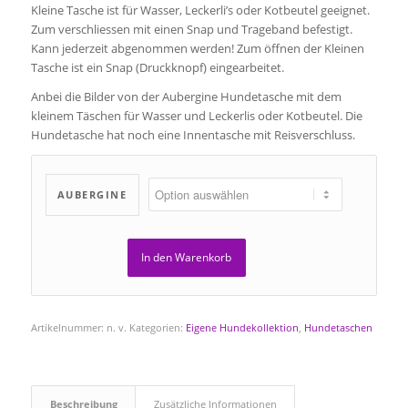
Kleine Tasche ist für Wasser, Leckerli’s oder Kotbeutel geeignet.
Zum verschliessen mit einen Snap und Trageband befestigt.
Kann jederzeit abgenommen werden! Zum öffnen der Kleinen
Tasche ist ein Snap (Druckknopf) eingearbeitet.
Anbei die Bilder von der Aubergine Hundetasche mit dem
kleinem Täschen für Wasser und Leckerlis oder Kotbeutel. Die
Hundetasche hat noch eine Innentasche mit Reisverschluss.
AUBERGINE
In den Warenkorb
Artikelnummer:
n. v.
Kategorien:
Eigene Hundekollektion
,
Hundetaschen
Beschreibung
Zusätzliche Informationen