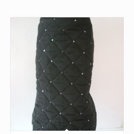
Ähnliche Produkte