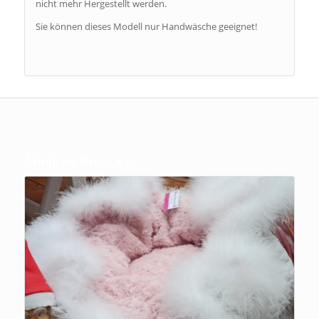
nicht mehr Hergestellt werden.
Sie können dieses Modell nur Handwäsche geeignet!
Ähnliche Produkte