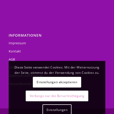
INFORMATIONEN
Impressum
Kontakt
AGB
Diese Seite verwendet Cookies. Mit der Weiternutzung
Widerrufsbelehrung
der Seite, stimmst du der Verwendung von Cookies zu.
Datenschutzerklärung
Einstellungen akzeptieren
Versandkosten
Verberge nur die Benachrichtigung
Einstellungen