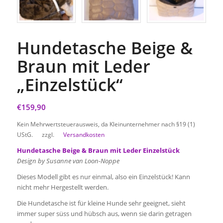
Hundetasche Beige &
Braun mit Leder
„Einzelstück“
€
159,90
Kein Mehrwertsteuerausweis, da Kleinunternehmer nach §19 (1)
UStG.
zzgl.
Versandkosten
Hundetasche Beige & Braun mit Leder Einzelstück
Design by Susanne van Loon-Noppe
Dieses Modell gibt es nur einmal, also ein Einzelstück! Kann
nicht mehr Hergestellt werden.
Die Hundetasche ist für kleine Hunde sehr geeignet, sieht
immer super süss und hübsch aus, wenn sie darin getragen