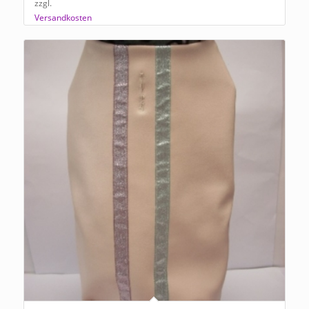
zzgl.
Versandkosten